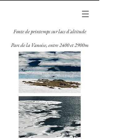
Fonte de printemps sur lacs d'altitude
Parc de la Vanoise, entre 2400 et 2900m